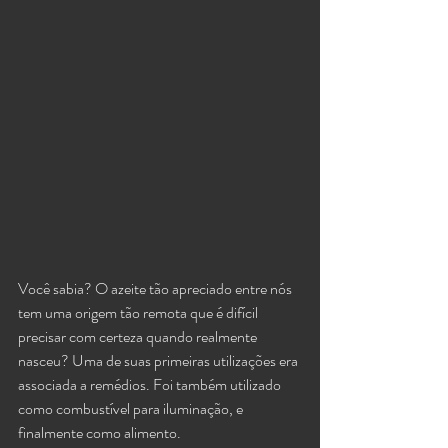
Você sabia? O azeite tão apreciado entre nós 
tem uma origem tão remota que é difícil 
precisar com certeza quando realmente 
nasceu? Uma de suas primeiras utilizações era 
associada a remédios. Foi também utilizado 
como combustível para iluminação, e 
finalmente como alimento.