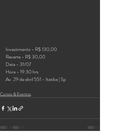
Investimento - R$ 130,00
Reverte - R$ 30,00
Data - 31/07 
Hora - 19:30 hrs
Av. 29 de abril 551 - Itatiba | Sp
Cursos & Eventos